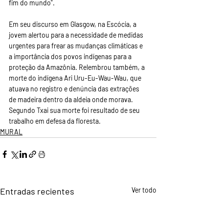
fim do mundo".
Em seu discurso em Glasgow, na Escócia, a 
jovem alertou para a necessidade de medidas 
urgentes para frear as mudanças climáticas e 
a importância dos povos indígenas para a 
proteção da Amazônia. Relembrou também, a 
morte do indígena Ari Uru-Eu-Wau-Wau, que 
atuava no registro e denúncia das extrações 
de madeira dentro da aldeia onde morava. 
Segundo Txai sua morte foi resultado de seu 
trabalho em defesa da floresta.
MURAL
Entradas recientes
Ver todo