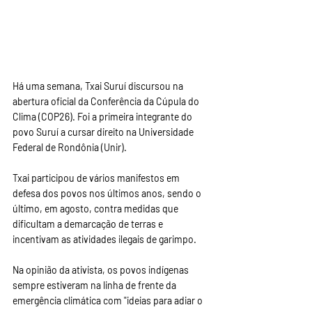
Há uma semana, Txai Suruí discursou na 
abertura oficial da Conferência da Cúpula do 
Clima (COP26). Foi a primeira integrante do 
povo Suruí a cursar direito na Universidade 
Federal de Rondônia (Unir).
Txai participou de vários manifestos em 
defesa dos povos nos últimos anos, sendo o 
último, em agosto, contra medidas que 
dificultam a demarcação de terras e 
incentivam as atividades ilegais de garimpo.
Na opinião da ativista, os povos indígenas 
sempre estiveram na linha de frente da 
emergência climática com "ideias para adiar o 