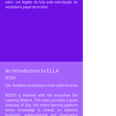
valor, um legado de luta pela valorização do
verdadeiro papel da mulher.
An Introduction to ELLA
REDEH
Ella: Evidence and lessons from Latin America
REDEH is involved with the innovative Ella
Learning Alliance. This video provides a quick
overview of Ella, the online learning platform
where knowledge is shared on selected
economic, environmental and governance