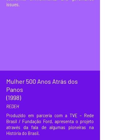
issues.
Mulher 500 Anos Atrás dos
Panos
(1998)
REDEH
Produzido em parceria com a TVE – Rede
Brasil / Fundação Ford, apresenta o projeto
através da fala de algumas pioneiras na
História do Brasil.