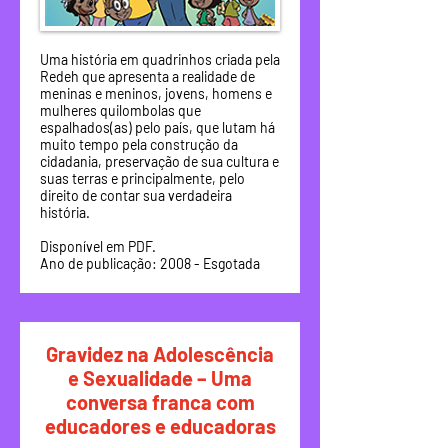
Uma história em quadrinhos criada pela
Redeh que apresenta a realidade de
meninas e meninos, jovens, homens e
mulheres quilombolas que
espalhados(as) pelo país, que lutam há
muito tempo pela construção da
cidadania, preservação de sua cultura e
suas terras e principalmente, pelo
direito de contar sua verdadeira
história.
Disponível em PDF.
Ano de publicação: 2008 - Esgotada
Gravidez na Adolescência
e Sexualidade – Uma
conversa franca com
educadores e educadoras