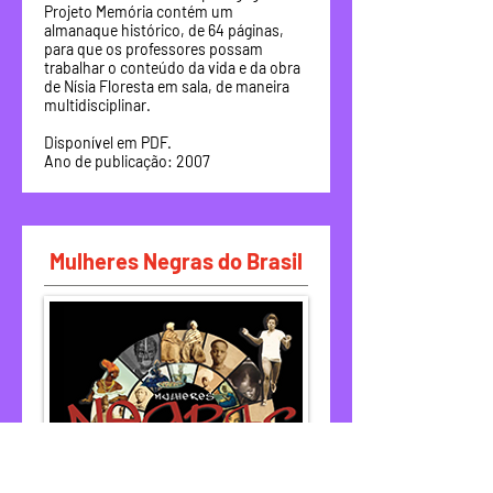
Projeto Memória contém um
almanaque histórico, de 64 páginas,
para que os professores possam
trabalhar o conteúdo da vida e da obra
de Nísia Floresta em sala, de maneira
multidisciplinar.
Disponível em PDF.
Ano de publicação: 2007
Mulheres Negras do Brasil