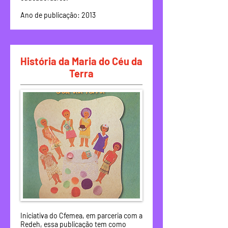
Ano de publicação: 2013
História da Maria do Céu da
Terra
Iniciativa do Cfemea, em parceria com a
Redeh, essa publicação tem como