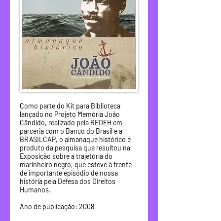
Como parte do Kit para Biblioteca
lançado no Projeto Memória João
Cândido, realizado pela REDEH em
parceria com o Banco do Brasil e a
BRASILCAP, o almanaque histórico é
produto da pesquisa que resultou na
Exposição sobre a trajetória do
marinheiro negro, que esteve à frente
de importante episódio de nossa
história pela Defesa dos Direitos
Humanos.
Ano de publicação: 2008