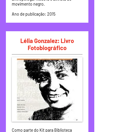
movimento negro.
Ano de publicação: 2015
Lélia Gonzalez: Livro
Fotobiográfico
Como parte do Kit para Biblioteca