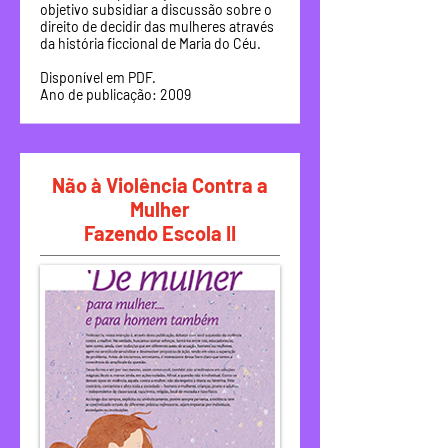
objetivo subsidiar a discussão sobre o
direito de decidir das mulheres através
da história ficcional de Maria do Céu.
Disponível em PDF.
Ano de publicação: 2009
Não à Violência Contra a
Mulher
Fazendo Escola II