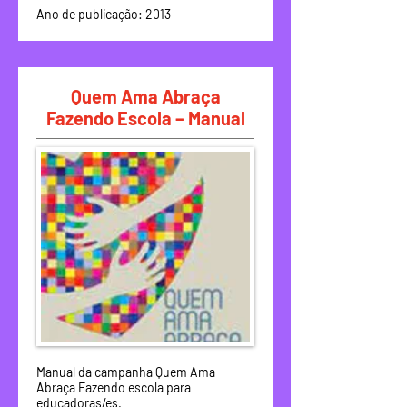
Ano de publicação: 2013
Quem Ama Abraça
Fazendo Escola – Manual
Manual da campanha Quem Ama
Abraça Fazendo escola para
educadoras/es.