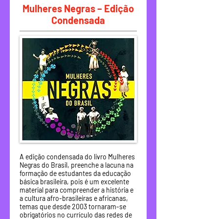
Mulheres Negras – Edição
Condensada
A edição condensada do livro Mulheres
Negras do Brasil, preenche a lacuna na
formação de estudantes da educação
básica brasileira, pois é um excelente
material para compreender a história e
a cultura afro-brasileiras e africanas,
temas que desde 2003 tornaram-se
obrigatórios no currículo das redes de