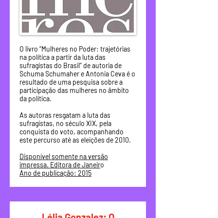
O livro “Mulheres no Poder: trajetórias
na política a partir da luta das
sufragistas do Brasil” de autoria de
Schuma Schumaher e Antonia Ceva é o
resultado de uma pesquisa sobre a
participação das mulheres no âmbito
da política.
As autoras resgatam a luta das
sufragistas, no século XIX, pela
conquista do voto, acompanhando
este percurso até as eleições de 2010.
Disponível somente na versão
impressa. Editora de Janeir
o
Ano de publicação: 2015
Lélia Gonzalez: O