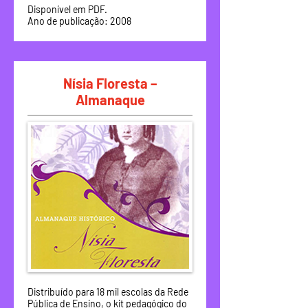
Disponível em PDF.
Ano de publicação: 2008
Nísia Floresta –
Almanaque
Distribuído para 18 mil escolas da Rede
Pública de Ensino, o kit pedagógico do