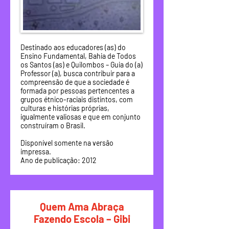
Destinado aos educadores (as) do
Ensino Fundamental, Bahia de Todos
os Santos (as) e Quilombos – Guia do (a)
Professor (a), busca contribuir para a
compreensão de que a sociedade é
formada por pessoas pertencentes a
grupos étnico-raciais distintos, com
culturas e histórias próprias,
igualmente valiosas e que em conjunto
construíram o Brasil.
Disponível somente na versão
impressa.
Ano de publicação: 2012
Quem Ama Abraça
Fazendo Escola – Gibi