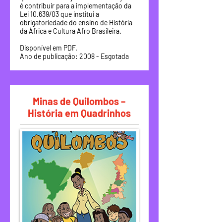
é contribuir para a implementação da
Lei 10.639/03 que institui a
obrigatoriedade do ensino de História
da África e Cultura Afro Brasileira.
Disponível em PDF.
Ano de publicação: 2008 - Esgotada
Minas de Quilombos –
História em Quadrinhos