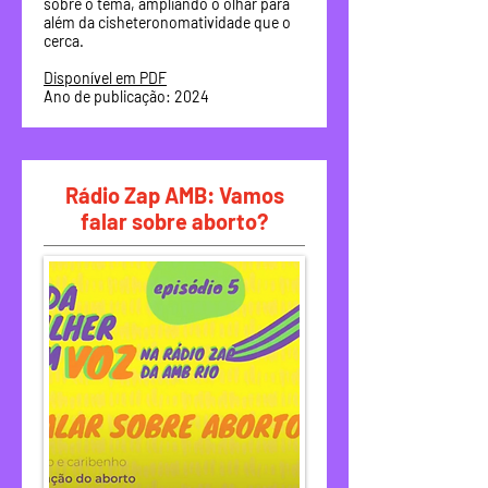
sobre o tema, ampliando o olhar para
além da cisheteronomatividade que o
cerca.
Disponível em PDF
Ano de publicação: 2024
Rádio Zap AMB: Vamos
falar sobre aborto?