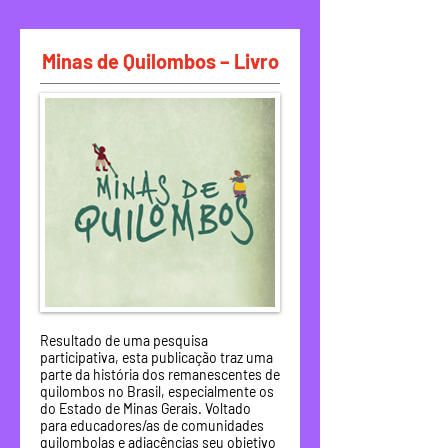
Minas de Quilombos – Livro
Resultado de uma pesquisa
participativa, esta publicação traz uma
parte da história dos remanescentes de
quilombos no Brasil, especialmente os
do Estado de Minas Gerais. Voltado
para educadores/as de comunidades
quilombolas e adjacências seu objetivo