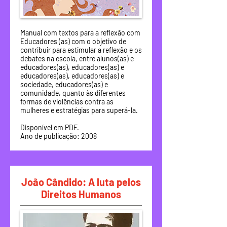
Manual com textos para a reflexão com
Educadores (as) com o objetivo de
contribuir para estimular a reflexão e os
debates na escola, entre alunos(as) e
educadores(as), educadores(as) e
educadores(as), educadores(as) e
sociedade, educadores(as) e
comunidade, quanto às diferentes
formas de violências contra as
mulheres e estratégias para superá-la.
Disponível em PDF.
Ano de publicação: 2008
João Cândido: A luta pelos
Direitos Humanos