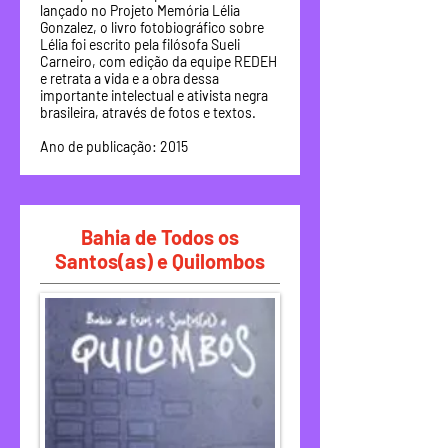
lançado no Projeto Memória Lélia
Gonzalez, o livro fotobiográfico sobre
Lélia foi escrito pela filósofa Sueli
Carneiro, com edição da equipe REDEH
e retrata a vida e a obra dessa
importante intelectual e ativista negra
brasileira, através de fotos e textos.
Ano de publicação: 2015
Bahia de Todos os
Santos(as) e Quilombos