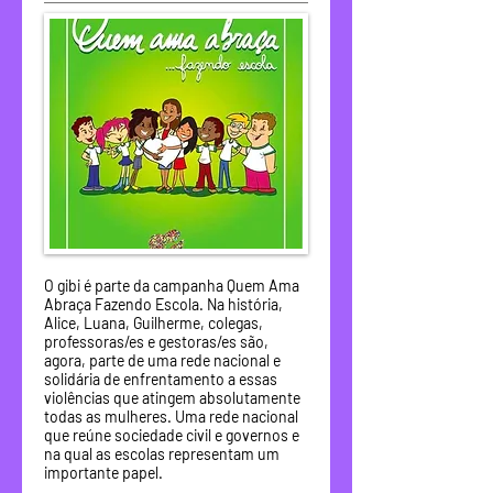
O gibi é parte da campanha Quem Ama
Abraça Fazendo Escola. Na história,
Alice, Luana, Guilherme, colegas,
professoras/es e gestoras/es são,
agora, parte de uma rede nacional e
solidária de enfrentamento a essas
violências que atingem absolutamente
todas as mulheres. Uma rede nacional
que reúne sociedade civil e governos e
na qual as escolas representam um
importante papel.