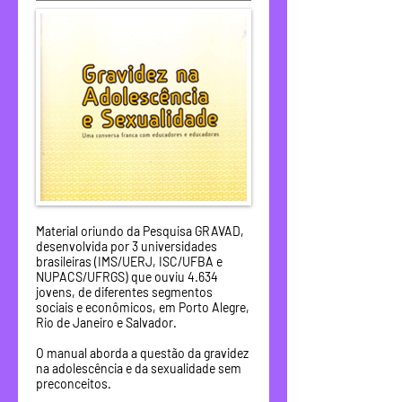
Material oriundo da Pesquisa GRAVAD,
desenvolvida por 3 universidades
brasileiras (IMS/UERJ, ISC/UFBA e
NUPACS/UFRGS) que ouviu 4.634
jovens, de diferentes segmentos
sociais e econômicos, em Porto Alegre,
Rio de Janeiro e Salvador.
O manual aborda a questão da gravidez
na adolescência e da sexualidade sem
preconceitos.