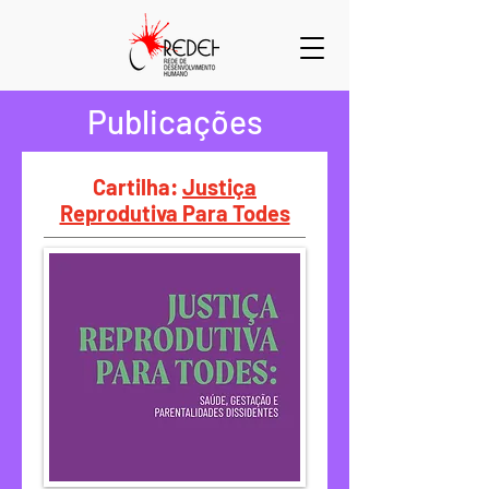
Publicações
Cartilha:
Justiça
Reprodutiva Para Todes