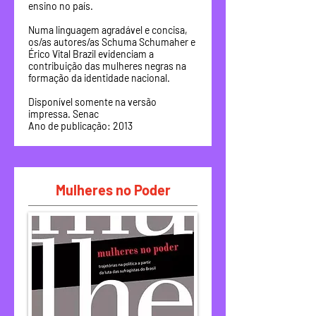
ensino no país.
Numa linguagem agradável e concisa,
os/as autores/as Schuma Schumaher e
Érico Vital Brazil evidenciam a
contribuição das mulheres negras na
formação da identidade nacional.
Disponível somente na versão
impressa. Senac
Ano de publicação: 2013
Mulheres no Poder