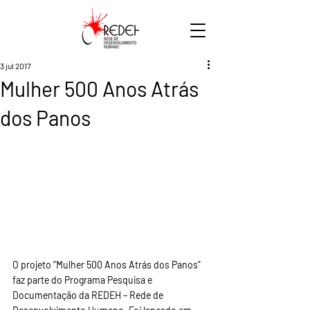
3 jul 2017
Mulher 500 Anos Atrás
dos Panos
O projeto “Mulher 500 Anos Atrás dos Panos” 
faz parte do Programa Pesquisa e 
Documentação da REDEH – Rede de 